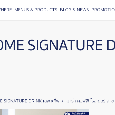
WHERE
MENUS & PRODUCTS
BLOG & NEWS
PROMOTIO
COME SIGNATURE 
IGNATURE DRINK เฉพาะที่พาคามาร่า คอฟฟี่ โรสเตอร์ สาขาน