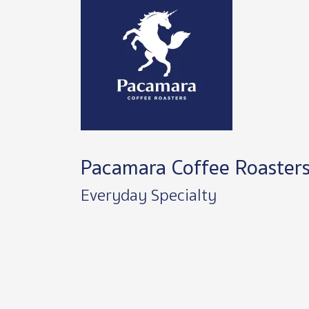
Pacamara Coffee Roaster
Everyday Specialty