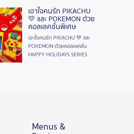
เอาใจคนรัก PIKACHU
💛 และ POKEMON ด้วย
คอลเลคชั่นพิเศษ
เอาใจคนรัก PIKACHU 💛 และ
POKEMON ด้วยคอลเลคชั่น
HAPPY HOLIDAYS SERIES
Menus &