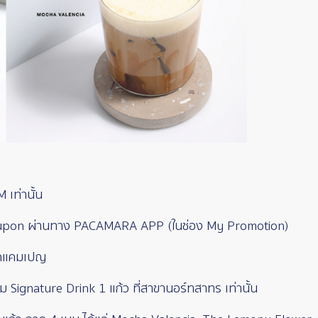
เท่านั้น
oupon ผ่านทาง PACAMARA APP (ในช่อง My Promotion)
ลอดแคมเปญ
 Signature Drink 1 แก้ว ที่สาขานอร์ทสาทร เท่านั้น