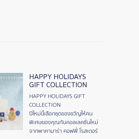
HAPPY HOLIDAYS
GIFT COLLECTION
HAPPY HOLIDAYS GIFT
COLLECTION
ปีใหม่นี้เลือกชุดของขวัญให้คน
พิเศษของคุณกับคอลเลคชั่นใหม่
จากพาคามาร่า คอฟฟี่ โรสเตอร์