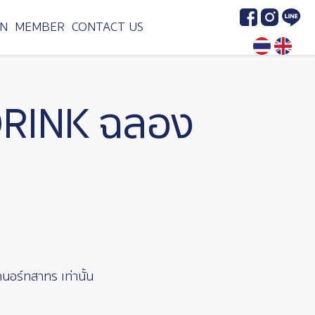
Image
Image
Image
N
MEMBER
CONTACT US
DRINK ฉลอง
อร์ทสาทร เท่านั้น