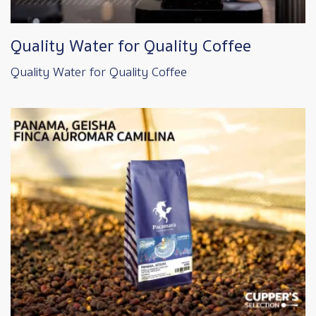
Quality Water for Quality Coffee
Quality Water for Quality Coffee
Image