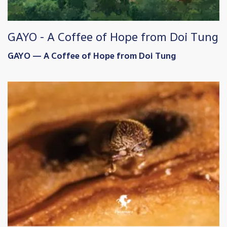
GAYO - A Coffee of Hope from Doi Tung
GAYO — A Coffee of Hope from Doi Tung
Image