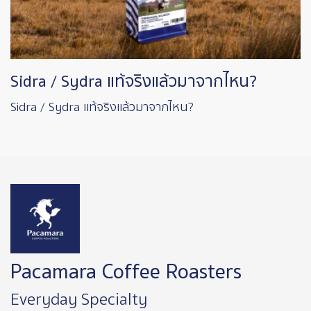
Sidra / Sydra แท้จริงแล้วมาจากไหน?
Sidra / Sydra แท้จริงแล้วมาจากไหน?
Image
Pacamara Coffee Roasters
Everyday Specialty