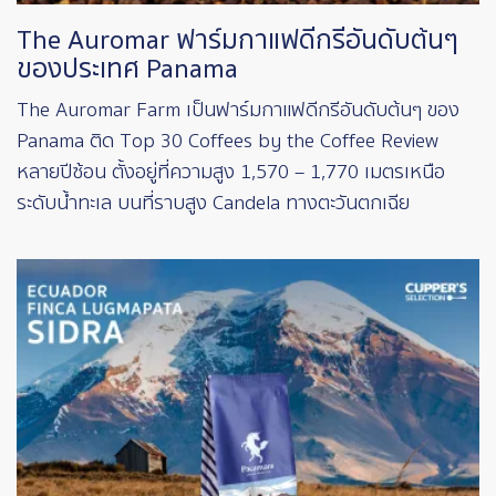
The Auromar ฟาร์มกาแฟดีกรีอันดับต้นๆ
ของประเทศ Panama
The Auromar Farm เป็นฟาร์มกาแฟดีกรีอันดับต้นๆ ของ
Panama ติด Top 30 Coffees by the Coffee Review
หลายปีซ้อน ตั้งอยู่ที่ความสูง 1,570 – 1,770 เมตรเหนือ
ระดับน้ำทะเล บนที่ราบสูง Candela ทางตะวันตกเฉีย
Image