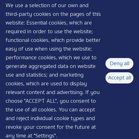
We use a selection of our own and
third-party cookies on the pages of this
website: Essential cookies, which are
required in order to use the website;
functional cookies, which provide better
AVAILABLE NOW
easy of use when using the website;
performance cookies, which we use to
Deny all
generate aggregated data on website
use and statistics; and marketing
Accept all
cookies, which are used to display
relevant content and advertising. If you
choose "ACCEPT ALL", you consent to
the use of all cookies. You can accept
and reject individual cookie types and
revoke your consent for the future at
any time at "Settings".