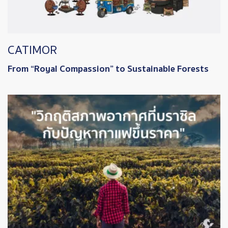
CATIMOR
From “Royal Compassion” to Sustainable Forests
Image