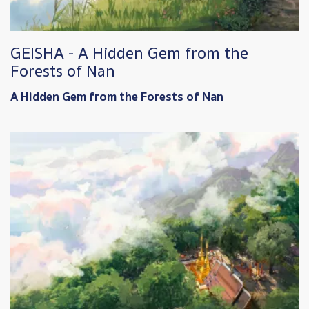
GEISHA - A Hidden Gem from the
Forests of Nan
A Hidden Gem from the Forests of Nan
Image