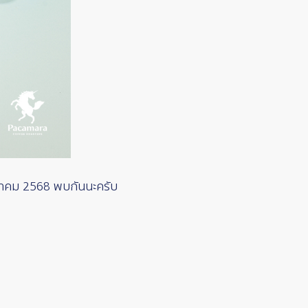
มกราคม 2568 พบกันนะครับ