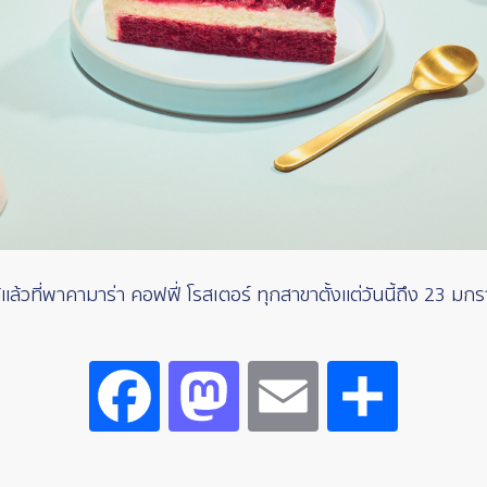
แล้วที่พาคามาร่า คอฟฟี่ โรสเตอร์ ทุกสาขาตั้งแต่วันนี้ถึง 23 
Facebook
Mastodon
Email
Share