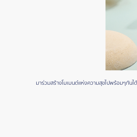
มาร่วมสร้างโมเมนต์แห่งความสุขไปพร้อมๆกันได้