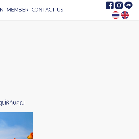
Image
Image
Image
N
MEMBER
CONTACT US
ุขให้กับคุณ