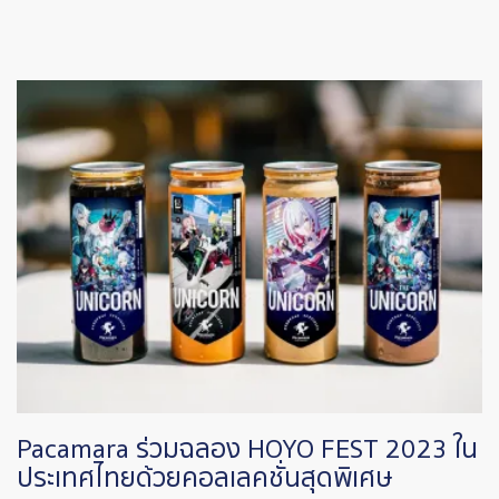
Image
Pacamara ร่วมฉลอง HOYO FEST 2023 ใน
ประเทศไทยด้วยคอลเลคชั่นสุดพิเศษ