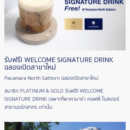
รับฟรี! WELCOME SIGNATURE DRINK
ฉลองเปิดสาขาใหม่
Pacamara North Sathorn ฉลองเปิดสาขาใหม่
สมาชิก PLATINUM & GOLD รับฟรี! WELCOME
SIGNATURE DRINK เฉพาะที่พาคามาร่า คอฟฟี่ โรสเตอร์
สาขานอร์ทสาทร เท่านั้น
Image