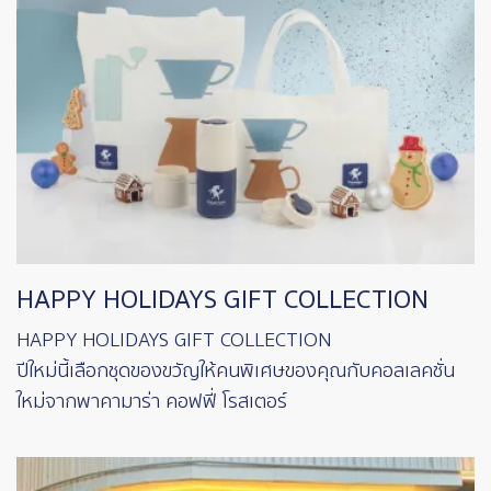
HAPPY HOLIDAYS GIFT COLLECTION
HAPPY HOLIDAYS GIFT COLLECTION
ปีใหม่นี้เลือกชุดของขวัญให้คนพิเศษของคุณกับคอลเลคชั่น
ใหม่จากพาคามาร่า คอฟฟี่ โรสเตอร์
Image