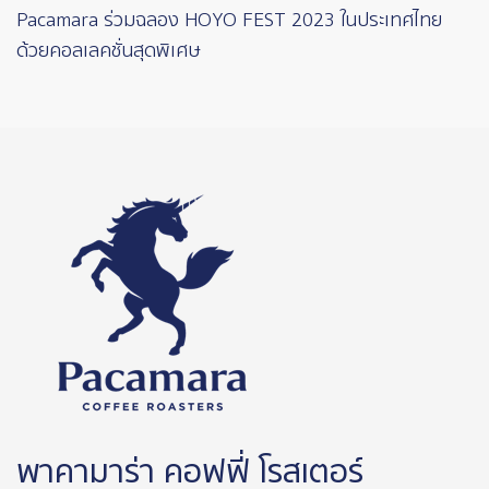
Pacamara ร่วมฉลอง HOYO FEST 2023 ในประเทศไทย
ด้วยคอลเลคชั่นสุดพิเศษ
พาคามาร่า คอฟฟี่ โรสเตอร์