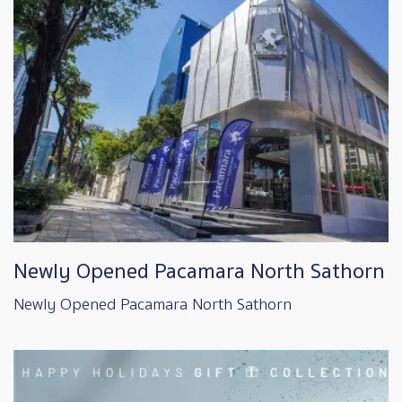
Newly Opened Pacamara North Sathorn
Newly Opened Pacamara North Sathorn
Image