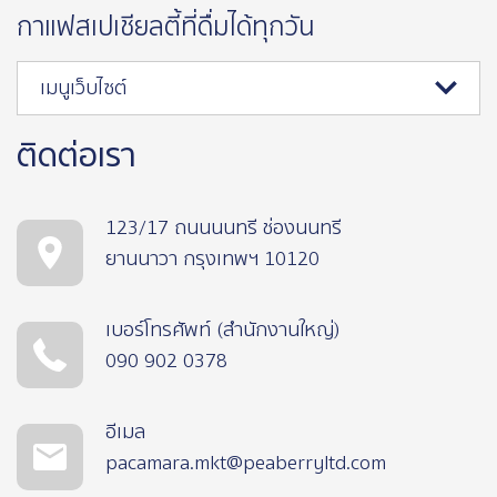
กาแฟสเปเชียลตี้ที่ดื่มได้ทุกวัน
เมนูเว็บไซต์
ติดต่อเรา
123/17 ถนนนนทรี ช่องนนทรี
ยานนาวา กรุงเทพฯ 10120
เบอร์โทรศัพท์ (สำนักงานใหญ่)
090 902 0378
อีเมล
pacamara.mkt@peaberryltd.com