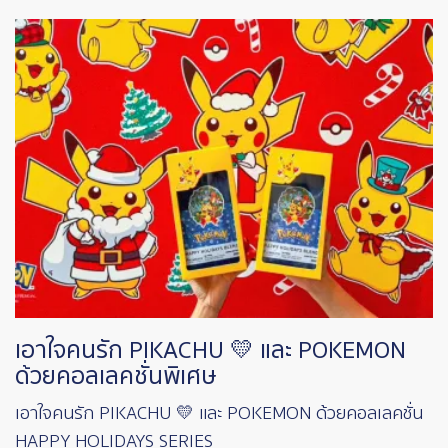
Image
เอาใจคนรัก PIKACHU 💛 และ POKEMON
ด้วยคอลเลคชั่นพิเศษ
เอาใจคนรัก PIKACHU 💛 และ POKEMON ด้วยคอลเลคชั่น
HAPPY HOLIDAYS SERIES