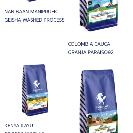
NAN BAAN MANIPRUEK
GEISHA WASHED PROCESS
COLOMBIA CAUCA
GRANJA PARAISO92
Image
Image
KENYA KAYU