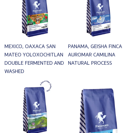
MEXICO, OAXACA SAN
PANAMA, GEISHA FINCA
MATEO YOLOXOCHITLAN
AUROMAR CAMILINA
DOUBLE FERMENTED AND
NATURAL PROCESS
WASHED
Image
Image