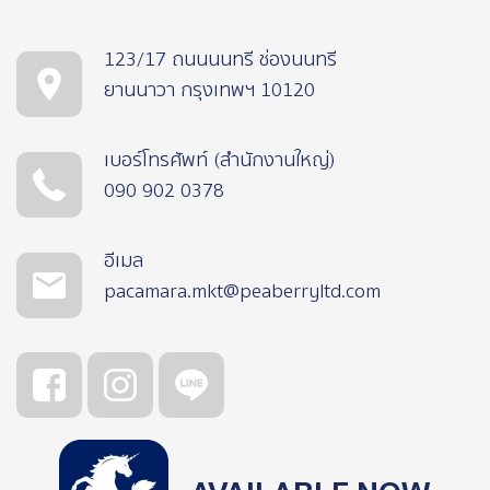
123/17 ถนนนนทรี ช่องนนทรี
ยานนาวา กรุงเทพฯ 10120
เบอร์โทรศัพท์ (สำนักงานใหญ่)
090 902 0378
อีเมล
pacamara.mkt@peaberryltd.com