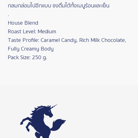
กลมกล่อมไปอีกแบบ ชงดื่มได้ทั้งเมนูร้อนและเย็น
.
House Blend
Roast Level: Medium
Taste Profile: Caramel Candy, Rich Milk Chocolate,
Fully Creamy Body
Pack Size: 250 g.