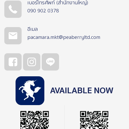
เบอร์โทรศัพท์ (สำนักงานใหญ่)
090 902 0378
อีเมล
pacamara.mkt@peaberryltd.com
AVAILABLE NOW