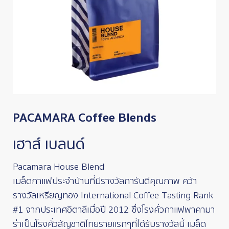
PACAMARA Coffee Blends
เฮาส์ เบลนด์
Pacamara House Blend
เมล็ดกาแฟประจำบ้านที่มีรางวัลการันตีคุณภาพ คว้า
รางวัลเหรียญทอง International Coffee Tasting Rank
#1 จากประเทศอิตาลีเมื่อปี 2012 ซึ่งโรงคั่วกาแฟพาคามา
ร่าเป็นโรงคั่วสัญชาติไทยรายแรกๆที่ได้รับรางวัลนี้ เมล็ด