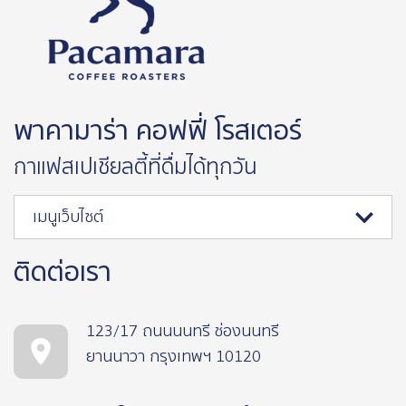
พาคามาร่า คอฟฟี่ โรสเตอร์
กาแฟสเปเชียลตี้ที่ดื่มได้ทุกวัน
เมนูเว็บไซต์
ติดต่อเรา
123/17 ถนนนนทรี ช่องนนทรี
ยานนาวา กรุงเทพฯ 10120