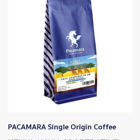
PACAMARA Single Origin Coffee