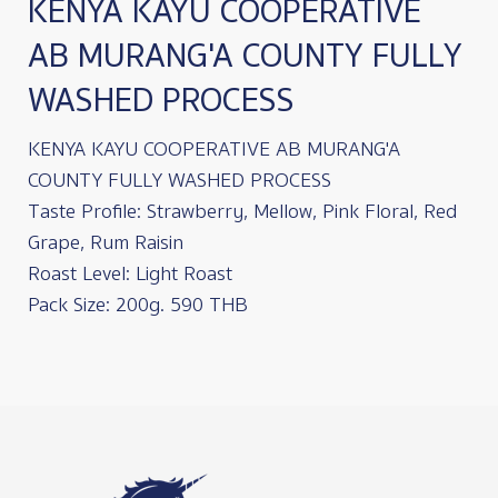
KENYA KAYU COOPERATIVE
AB MURANG'A COUNTY FULLY
WASHED PROCESS
KENYA KAYU COOPERATIVE AB MURANG'A
COUNTY FULLY WASHED PROCESS
Taste Profile: Strawberry, Mellow, Pink Floral, Red
Grape, Rum Raisin
Roast Level: Light Roast
Pack Size: 200g. 590 THB