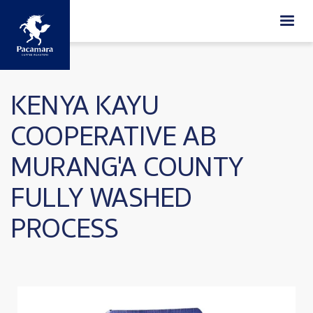
ข้ามไปยังเนื้อหาหลัก
KENYA KAYU
COOPERATIVE AB
MURANG'A COUNTY
FULLY WASHED
PROCESS
Image