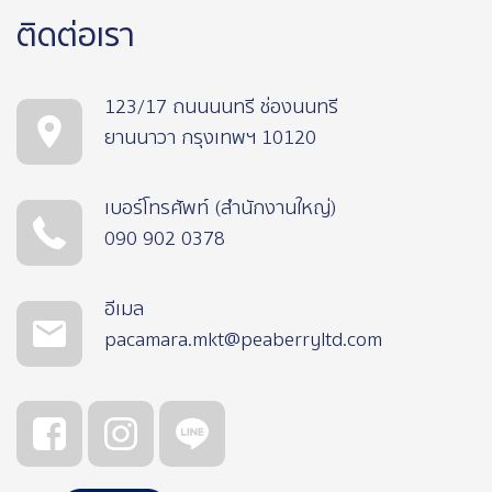
ติดต่อเรา
123/17 ถนนนนทรี ช่องนนทรี
ยานนาวา กรุงเทพฯ 10120
เบอร์โทรศัพท์ (สำนักงานใหญ่)
090 902 0378
อีเมล
pacamara.mkt@peaberryltd.com