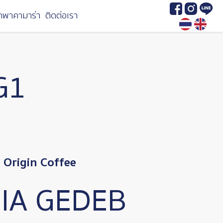
Image
Image
Image
กพาคามาร่า
ติดต่อเรา
G1
Origin Coffee
IA GEDEB