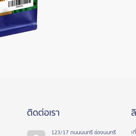
ติดต่อเรา
ล
เก
123/17 ถนนนนทรี ช่องนนทรี