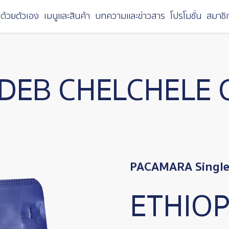
ด้วยตัวเอง
เมนูและสินค้า
บทความและข่าวสาร
โปรโมชั่น
สมาชิ
EDEB CHELCHELE 
PACAMARA Single 
ETHIOP