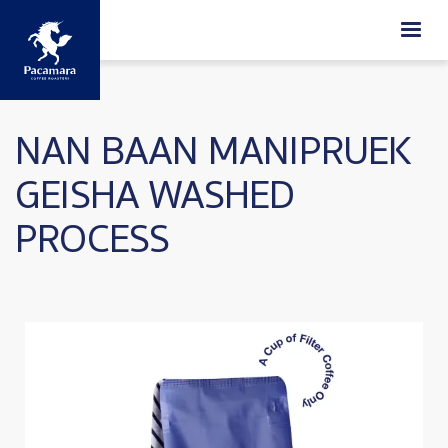
ข้ามไปยังเนื้อหาหลัก
NAN BAAN MANIPRUEK
GEISHA WASHED
PROCESS
Image