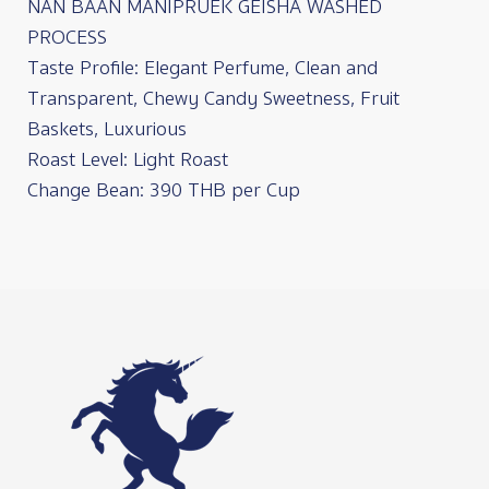
NAN BAAN MANIPRUEK GEISHA WASHED
PROCESS
Taste Profile: Elegant Perfume, Clean and
Transparent, Chewy Candy Sweetness, Fruit
Baskets, Luxurious
Roast Level: Light Roast
Change Bean: 390 THB per Cup