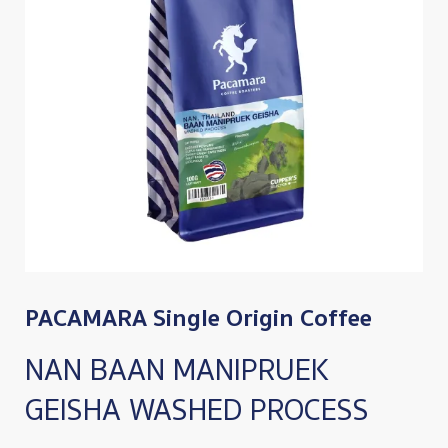
PACAMARA Single Origin Coffee
NAN BAAN MANIPRUEK
GEISHA WASHED PROCESS