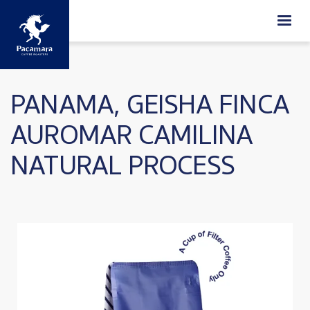
ข้ามไปยังเนื้อหาหลัก
PANAMA, GEISHA FINCA
AUROMAR CAMILINA
NATURAL PROCESS
Image