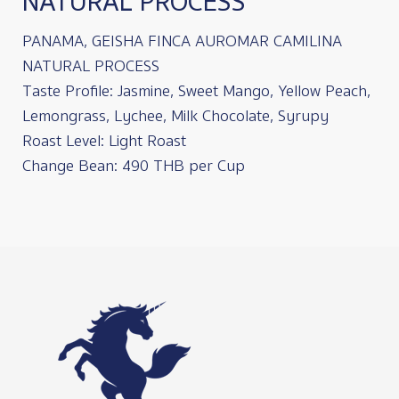
NATURAL PROCESS
PANAMA, GEISHA FINCA AUROMAR CAMILINA
NATURAL PROCESS
Taste Profile: Jasmine, Sweet Mango, Yellow Peach,
Lemongrass, Lychee, Milk Chocolate, Syrupy
Roast Level: Light Roast
Change Bean: 490 THB per Cup