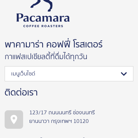
พาคามาร่า คอฟฟี่ โรสเตอร์
กาแฟสเปเชียลตี้ที่ดื่มได้ทุกวัน
เมนูเว็บไซต์
ติดต่อเรา
123/17 ถนนนนทรี ช่องนนทรี
ยานนาวา กรุงเทพฯ 10120