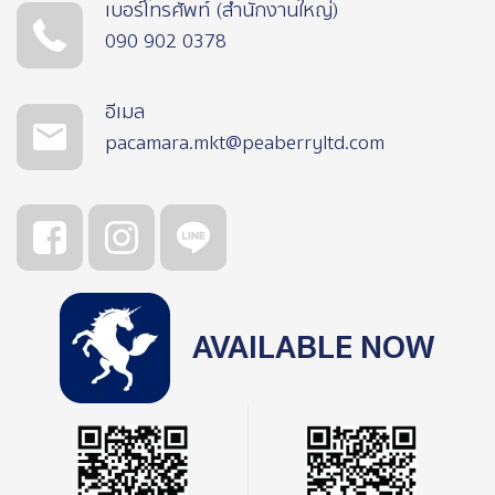
เบอร์โทรศัพท์ (สำนักงานใหญ่)
090 902 0378
อีเมล
pacamara.mkt@peaberryltd.com
AVAILABLE NOW