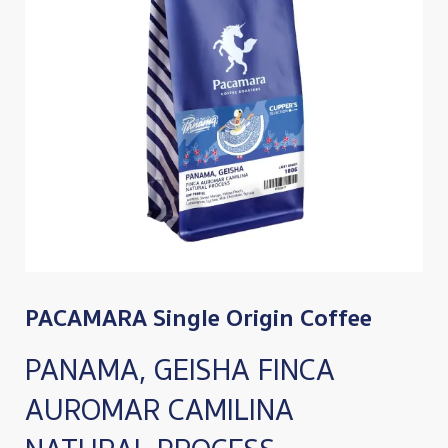
PACAMARA Single Origin Coffee
PANAMA, GEISHA FINCA
AUROMAR CAMILINA