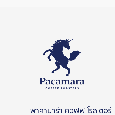
พาคามาร่า คอฟฟี่ โรสเตอร์