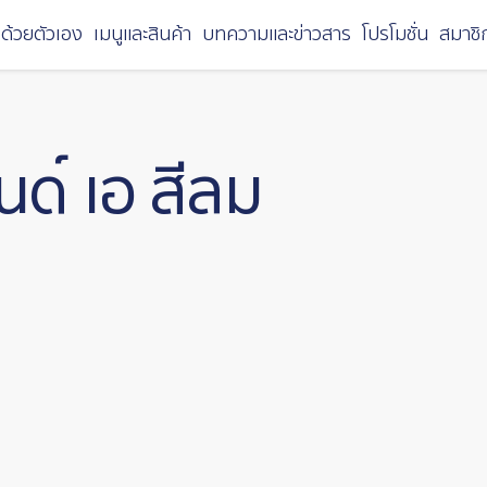
ด้วยตัวเอง
เมนูและสินค้า
บทความและข่าวสาร
โปรโมชั่น
สมาชิ
ด์ เอ สีลม