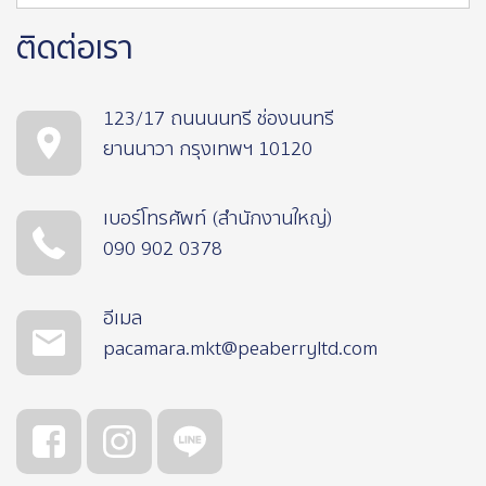
ติดต่อเรา
123/17 ถนนนนทรี ช่องนนทรี
ยานนาวา กรุงเทพฯ 10120
เบอร์โทรศัพท์ (สำนักงานใหญ่)
090 902 0378
อีเมล
pacamara.mkt@peaberryltd.com