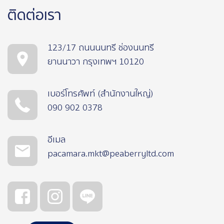
ติดต่อเรา
123/17 ถนนนนทรี ช่องนนทรี
ยานนาวา กรุงเทพฯ 10120
เบอร์โทรศัพท์ (สำนักงานใหญ่)
090 902 0378
อีเมล
pacamara.mkt@peaberryltd.com