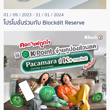
01 / 09 / 2023
-
31 / 01 / 2024
โปรโมชั่นร่วมกับ Blockdit Reserve