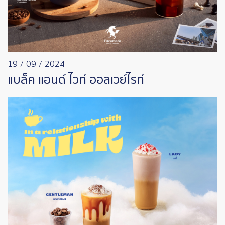
19 / 09 / 2024
แบล็ค แอนด์ ไวท์ ออลเวย์ไรท์