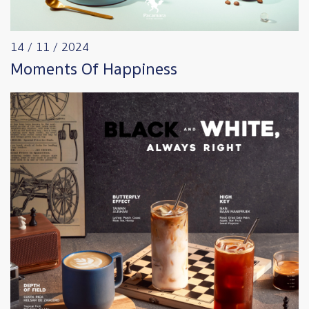
14 / 11 / 2024
Moments Of Happiness