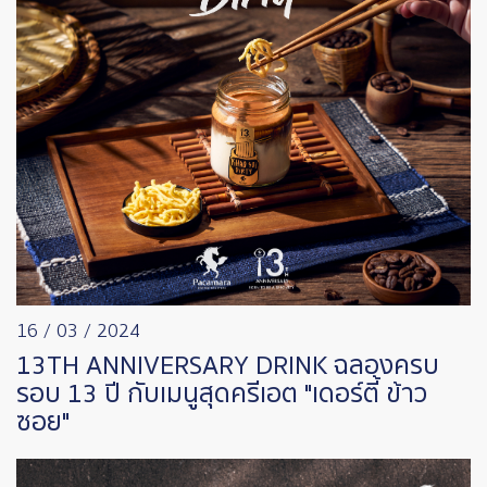
16 / 03 / 2024
13TH ANNIVERSARY DRINK ฉลองครบ
รอบ 13 ปี กับเมนูสุดครีเอต "เดอร์ตี้ ข้าว
ซอย"