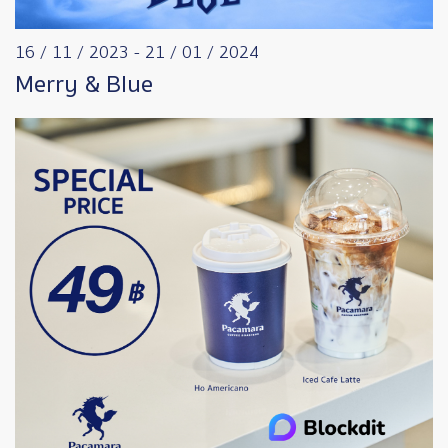
16 / 11 / 2023
-
21 / 01 / 2024
Merry & Blue