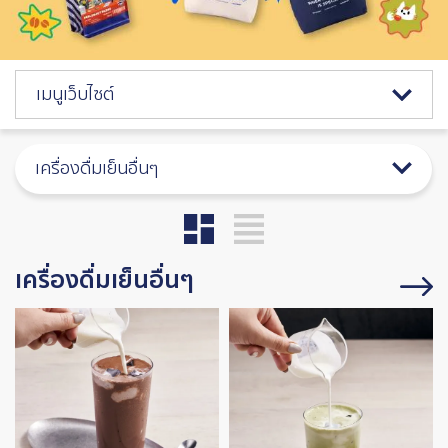
Catalog Menu
เมนูเว็บไซต์
เครื่องดื่มเย็นอื่นๆ
เครื่องดื่มเย็นอื่นๆ
Image
Image