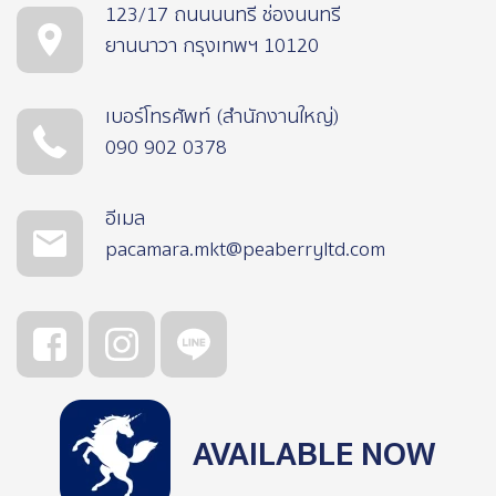
123/17 ถนนนนทรี ช่องนนทรี
ยานนาวา กรุงเทพฯ 10120
เบอร์โทรศัพท์ (สำนักงานใหญ่)
090 902 0378
อีเมล
pacamara.mkt@peaberryltd.com
AVAILABLE NOW