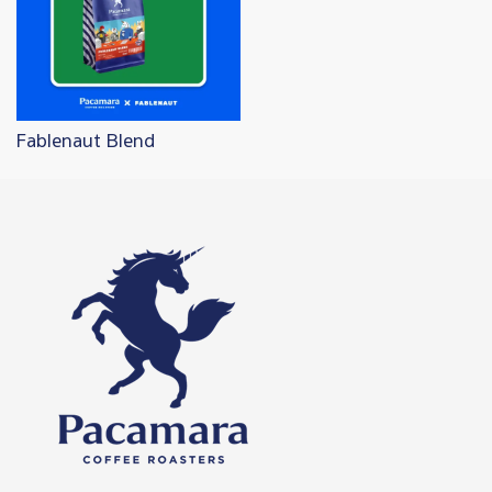
Fablenaut Blend