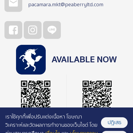
pacamara.mkt@peaberryltd.com
AVAILABLE NOW
เราใช้คุกกี้เพื่อปรับแต่งเนื้อหา โฆษณา
ปฎิเสธ
วิเคราะห์และวัดผลการทำงานของเว็บไซต์ โดย