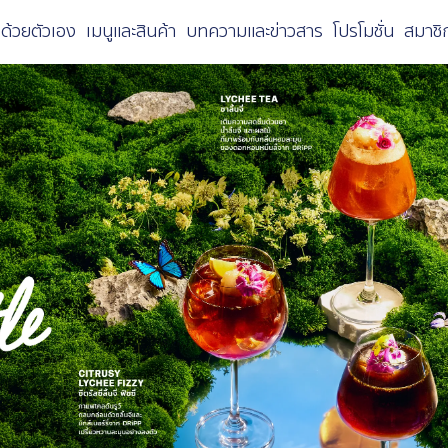
ด้วยตัวเอง
เมนูและสินค้า
บทความและข่าวสาร
โปรโมชั่น
สมาชิ