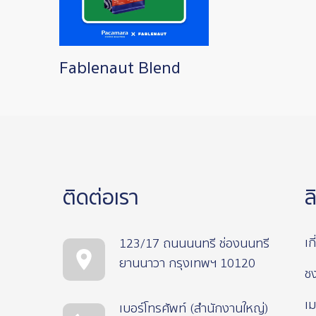
Fablenaut Blend
ติดต่อเรา
ล
เก
123/17 ถนนนนทรี ช่องนนทรี
ยานนาวา กรุงเทพฯ 10120
ช
เม
เบอร์โทรศัพท์ (สำนักงานใหญ่)