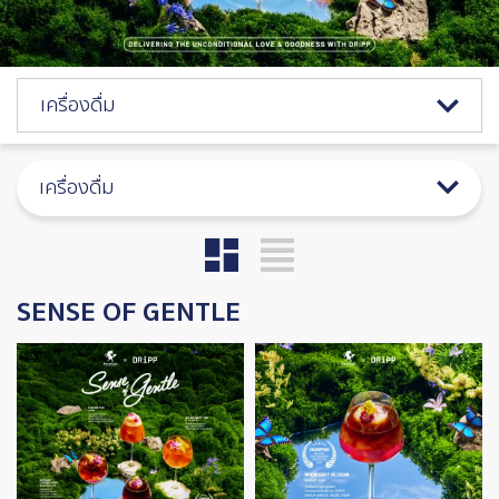
Catalog Menu
เครื่องดื่ม
เครื่องดื่ม
SENSE OF GENTLE
Image
Image