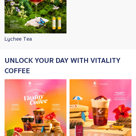
Lychee Tea
UNLOCK YOUR DAY WITH VITALITY
COFFEE
Image
Image