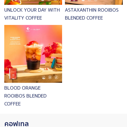
UNLOCK YOUR DAY WITH
ASTAXANTHIN ROOIBOS
VITALITY COFFEE
BLENDED COFFEE
Image
BLOOD ORANGE
ROOIBOS BLENDED
COFFEE
คอฟเทล