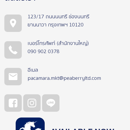
123/17 ถนนนนทรี ช่องนนทรี
ยานนาวา กรุงเทพฯ 10120
เบอร์โทรศัพท์ (สำนักงานใหญ่)
090 902 0378
อีเมล
pacamara.mkt@peaberryltd.com