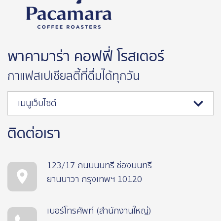
พาคามาร่า คอฟฟี่ โรสเตอร์
กาแฟสเปเชียลตี้ที่ดื่มได้ทุกวัน
เมนูเว็บไซต์
ติดต่อเรา
123/17 ถนนนนทรี ช่องนนทรี
ยานนาวา กรุงเทพฯ 10120
เบอร์โทรศัพท์ (สำนักงานใหญ่)