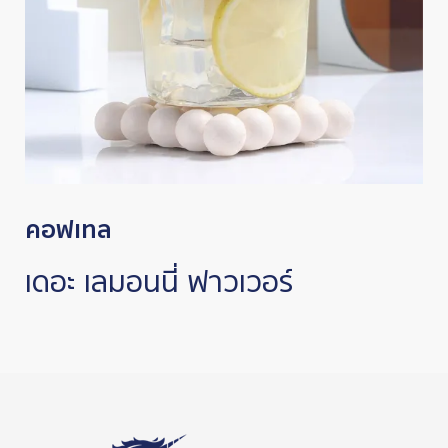
คอฟเทล
เดอะ เลมอนนี่ ฟาวเวอร์