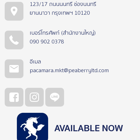
123/17 ถนนนนทรี ช่องนนทรี
ยานนาวา กรุงเทพฯ 10120
เบอร์โทรศัพท์ (สำนักงานใหญ่)
090 902 0378
อีเมล
pacamara.mkt@peaberryltd.com
AVAILABLE NOW