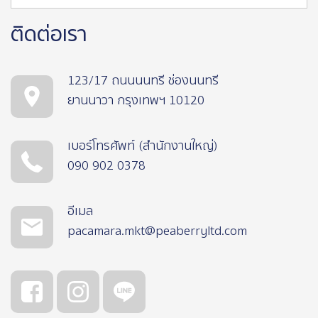
ติดต่อเรา
123/17 ถนนนนทรี ช่องนนทรี
ยานนาวา กรุงเทพฯ 10120
เบอร์โทรศัพท์ (สำนักงานใหญ่)
090 902 0378
อีเมล
pacamara.mkt@peaberryltd.com