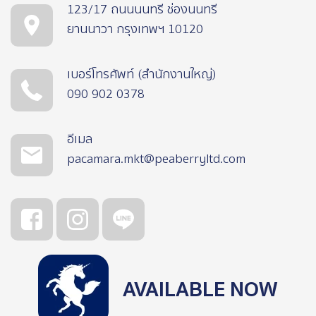
123/17 ถนนนนทรี ช่องนนทรี
ยานนาวา กรุงเทพฯ 10120
เบอร์โทรศัพท์ (สำนักงานใหญ่)
090 902 0378
อีเมล
pacamara.mkt@peaberryltd.com
AVAILABLE NOW