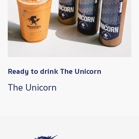
Ready to drink The Unicorn
The Unicorn