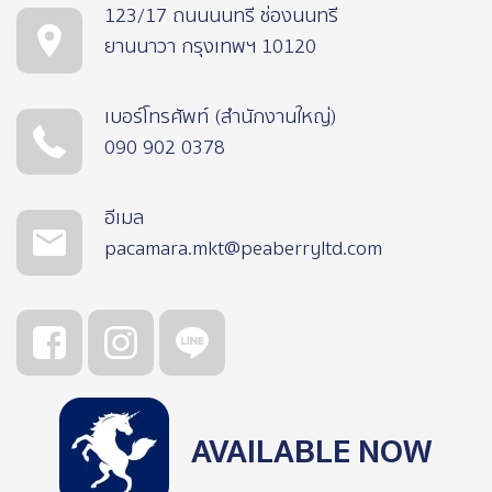
123/17 ถนนนนทรี ช่องนนทรี
ยานนาวา กรุงเทพฯ 10120
เบอร์โทรศัพท์ (สำนักงานใหญ่)
090 902 0378
อีเมล
pacamara.mkt@peaberryltd.com
AVAILABLE NOW