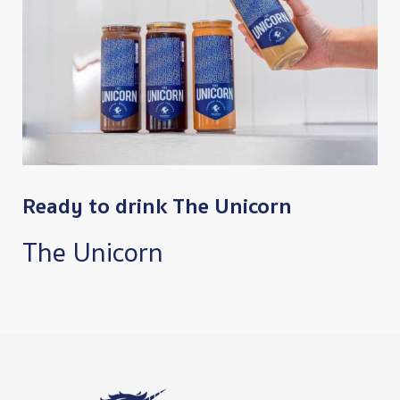
Ready to drink The Unicorn
The Unicorn