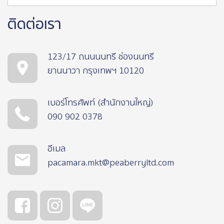
ติดต่อเรา
123/17 ถนนนนทรี ช่องนนทรี
ยานนาวา กรุงเทพฯ 10120
เบอร์โทรศัพท์ (สำนักงานใหญ่)
090 902 0378
อีเมล
pacamara.mkt@peaberryltd.com