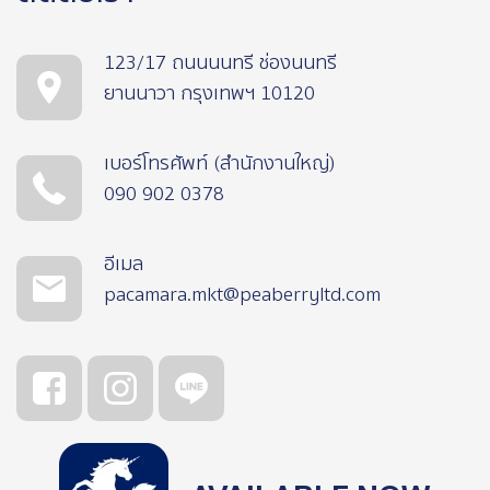
123/17 ถนนนนทรี ช่องนนทรี
ยานนาวา กรุงเทพฯ 10120
เบอร์โทรศัพท์ (สำนักงานใหญ่)
090 902 0378
อีเมล
pacamara.mkt@peaberryltd.com