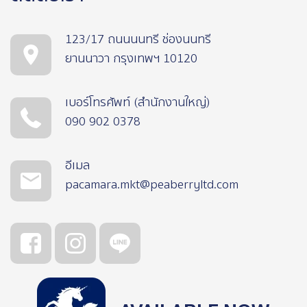
123/17 ถนนนนทรี ช่องนนทรี
ยานนาวา กรุงเทพฯ 10120
เบอร์โทรศัพท์ (สำนักงานใหญ่)
090 902 0378
อีเมล
pacamara.mkt@peaberryltd.com