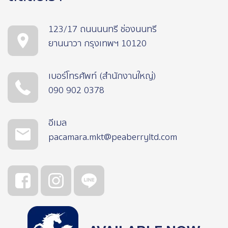
123/17 ถนนนนทรี ช่องนนทรี
ยานนาวา กรุงเทพฯ 10120
เบอร์โทรศัพท์ (สำนักงานใหญ่)
090 902 0378
อีเมล
pacamara.mkt@peaberryltd.com