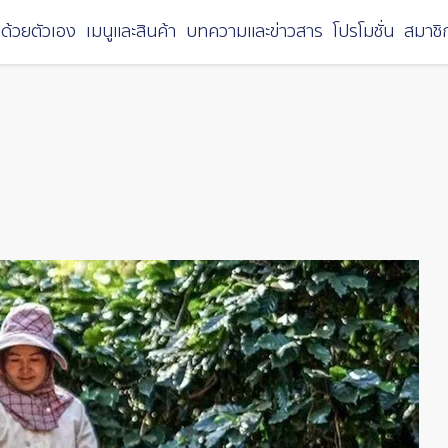
ด้วยตัวเอง
เมนูและสินค้า
บทความและข่าวสาร
โปรโมชั่น
สมาชิ