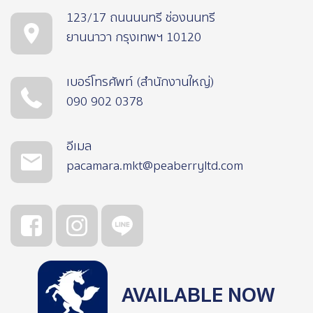
123/17 ถนนนนทรี ช่องนนทรี
ยานนาวา กรุงเทพฯ 10120
เบอร์โทรศัพท์ (สำนักงานใหญ่)
090 902 0378
อีเมล
pacamara.mkt@peaberryltd.com
AVAILABLE NOW