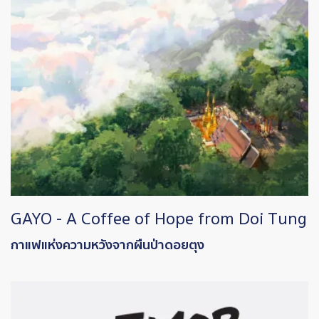
GAYO - A Coffee of Hope from Doi Tung
กาแฟแห่งความหวังจากผืนป่าดอยตุง
Image