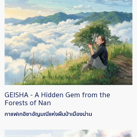
GEISHA - A Hidden Gem from the
Forests of Nan
กาแฟเกอิชาอัญมณีแห่งผืนป่าเมืองน่าน
Image