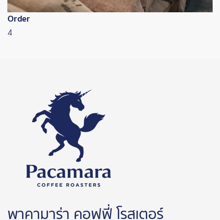
Order
4
พาคามาร่า คอฟฟี่ โรสเตอร์