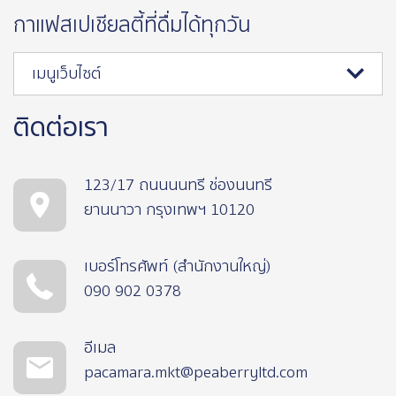
กาแฟสเปเชียลตี้ที่ดื่มได้ทุกวัน
เมนูเว็บไซต์
ติดต่อเรา
123/17 ถนนนนทรี ช่องนนทรี
ยานนาวา กรุงเทพฯ 10120
เบอร์โทรศัพท์ (สำนักงานใหญ่)
090 902 0378
อีเมล
pacamara.mkt@peaberryltd.com