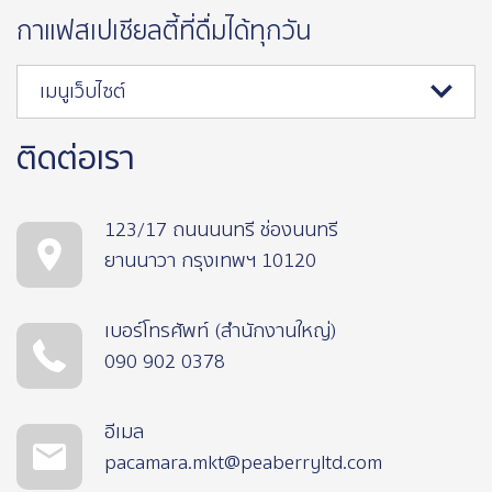
กาแฟสเปเชียลตี้ที่ดื่มได้ทุกวัน
เมนูเว็บไซต์
ติดต่อเรา
123/17 ถนนนนทรี ช่องนนทรี
ยานนาวา กรุงเทพฯ 10120
เบอร์โทรศัพท์ (สำนักงานใหญ่)
090 902 0378
อีเมล
pacamara.mkt@peaberryltd.com