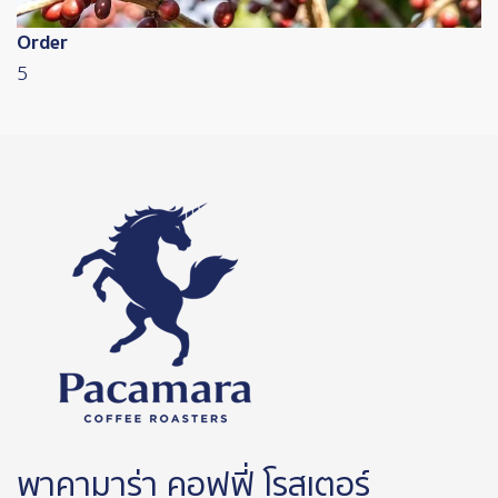
Order
5
พาคามาร่า คอฟฟี่ โรสเตอร์