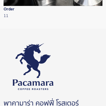
Order
11
พาคามาร่า คอฟฟี่ โรสเตอร์