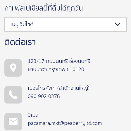
กาแฟสเปเชียลตี้ที่ดื่มได้ทุกวัน
เมนูเว็บไซต์
ติดต่อเรา
123/17 ถนนนนทรี ช่องนนทรี
ยานนาวา กรุงเทพฯ 10120
เบอร์โทรศัพท์ (สำนักงานใหญ่)
090 902 0378
อีเมล
pacamara.mkt@peaberryltd.com