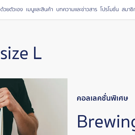
ด้วยตัวเอง
เมนูและสินค้า
บทความและข่าวสาร
โปรโมชั่น
สมาชิ
size L
คอลเลคชั่นพิเศษ
Brewing