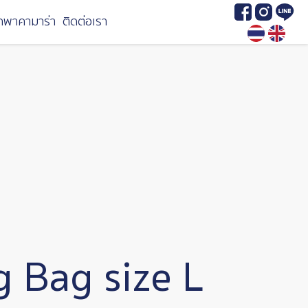
Image
Image
Image
กพาคามาร่า
ติดต่อเรา
 Bag size L