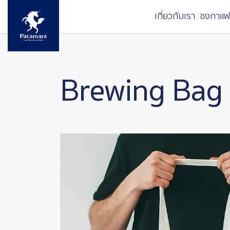
ข้ามไปยังเนื้อหาหลัก
เกี่ยวกับเรา
ชงกาแฟ
Brewing Bag 
Image