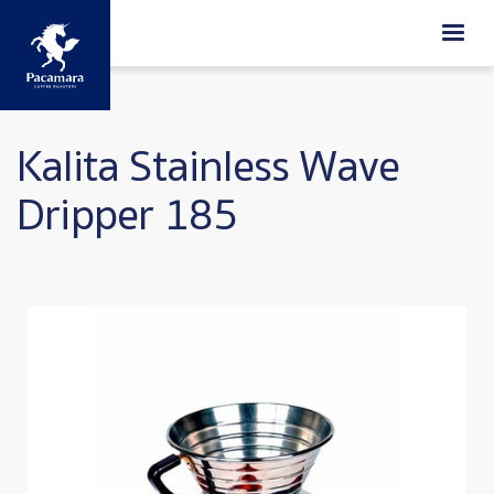
ข้ามไปยังเนื้อหาหลัก
Kalita Stainless Wave
Dripper 185