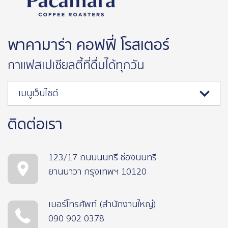
พาคามาร่า คอฟฟี่ โรสเตอร์
กาแฟสเปเชียลตี้ที่ดื่มได้ทุกวัน
เมนูเว็บไซต์
ติดต่อเรา
123/17 ถนนนนทรี ช่องนนทรี
ยานนาวา กรุงเทพฯ 10120
เบอร์โทรศัพท์ (สำนักงานใหญ่)
090 902 0378