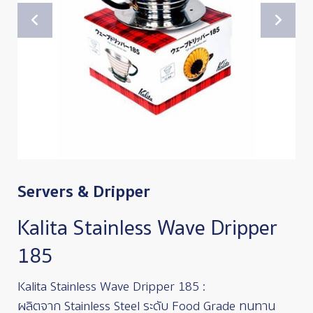
Servers & Dripper
Kalita Stainless Wave Dripper
185
Kalita Stainless Wave Dripper 185 :
ผลิตจาก Stainless Steel ระดับ Food Grade ทนทาน