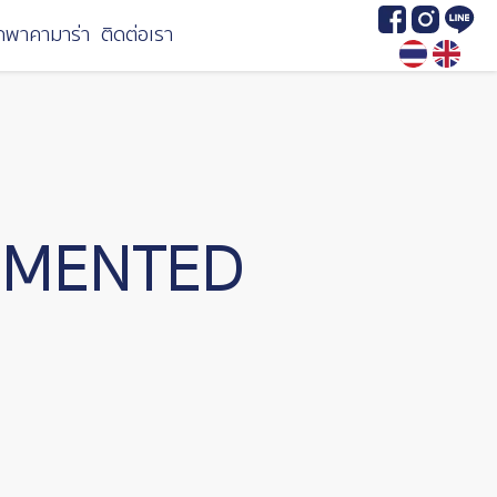
Image
Image
Image
กพาคามาร่า
ติดต่อเรา
RMENTED