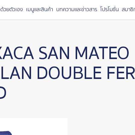
ด้วยตัวเอง
เมนูและสินค้า
บทความและข่าวสาร
โปรโมชั่น
สมาชิ
XACA SAN MATEO
TLAN DOUBLE FE
D