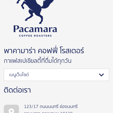
พาคามาร่า คอฟฟี่ โรสเตอร์
กาแฟสเปเชียลตี้ที่ดื่มได้ทุกวัน
เมนูเว็บไซต์
ติดต่อเรา
123/17 ถนนนนทรี ช่องนนทรี