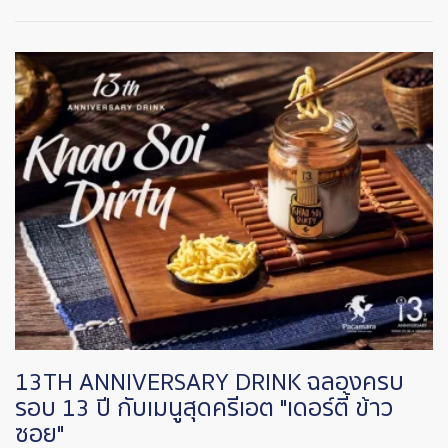
Image
13TH ANNIVERSARY DRINK ฉลองครบ
รอบ 13 ปี กับเมนูสุดครีเอต "เดอร์ตี้ ข้าว
ซอย"