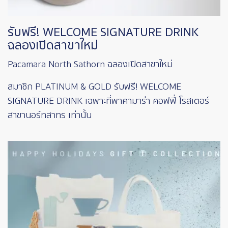
รับฟรี! WELCOME SIGNATURE DRINK
ฉลองเปิดสาขาใหม่
Pacamara North Sathorn ฉลองเปิดสาขาใหม่
สมาชิก PLATINUM & GOLD รับฟรี! WELCOME
SIGNATURE DRINK เฉพาะที่พาคามาร่า คอฟฟี่ โรสเตอร์
สาขานอร์ทสาทร เท่านั้น
Image