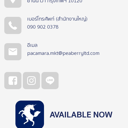
ยานนาวา กรุงเทพฯ 10120
เบอร์โทรศัพท์ (สำนักงานใหญ่)
090 902 0378
อีเมล
pacamara.mkt@peaberryltd.com
AVAILABLE NOW