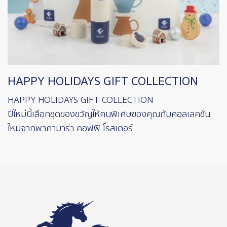
HAPPY HOLIDAYS GIFT COLLECTION
HAPPY HOLIDAYS GIFT COLLECTION
ปีใหม่นี้เลือกชุดของขวัญให้คนพิเศษของคุณกับคอลเลคชั่น
ใหม่จากพาคามาร่า คอฟฟี่ โรสเตอร์