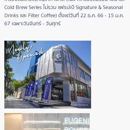
Cold Brew Series ไม่รวม แฟรปเป้ Signature & Seasonal
Drinks และ Filter Coffee) ตั้งแต่วันที่ 22 ธ.ค. 66 - 15 ม.ค.
67 เฉพาะวันจันทร์ - วันศุกร์