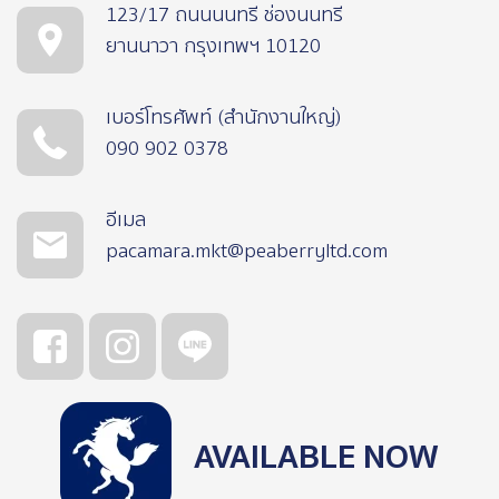
123/17 ถนนนนทรี ช่องนนทรี
ยานนาวา กรุงเทพฯ 10120
เบอร์โทรศัพท์ (สำนักงานใหญ่)
090 902 0378
อีเมล
pacamara.mkt@peaberryltd.com
AVAILABLE NOW