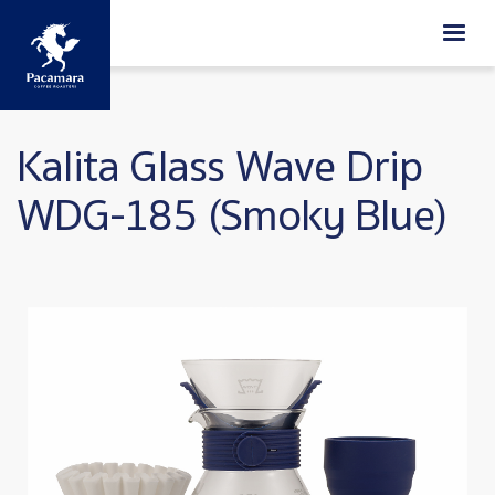
ข้ามไปยังเนื้อหาหลัก
Kalita Glass Wave Drip
WDG-185 (Smoky Blue)