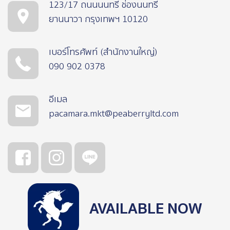
123/17 ถนนนนทรี ช่องนนทรี
ยานนาวา กรุงเทพฯ 10120
เบอร์โทรศัพท์ (สำนักงานใหญ่)
090 902 0378
อีเมล
pacamara.mkt@peaberryltd.com
AVAILABLE NOW