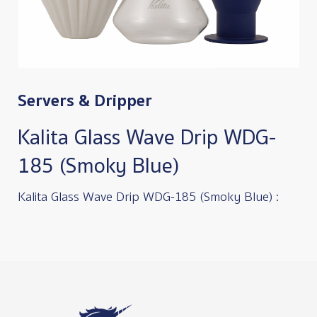
Servers & Dripper
Kalita Glass Wave Drip WDG-
185 (Smoky Blue)
Kalita Glass Wave Drip WDG-185 (Smoky Blue) :