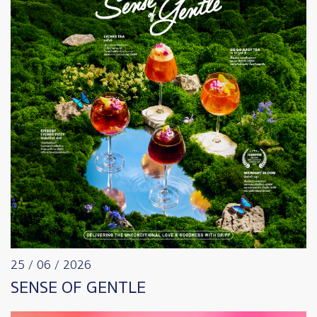
25 / 06 / 2026
SENSE OF GENTLE