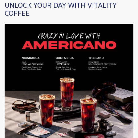
UNLOCK YOUR DAY WITH VITALITY
COFFEE