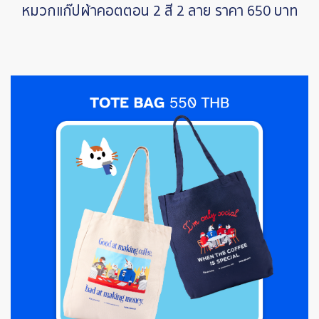
หมวกแก๊ปผ้าคอตตอน 2 สี 2 ลาย ราคา 650 บาท