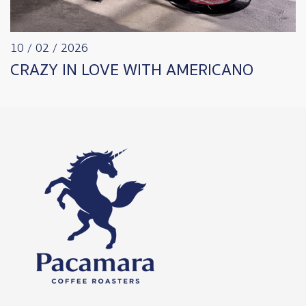
10 / 02 / 2026
CRAZY IN LOVE WITH AMERICANO