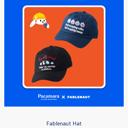
Fablenaut Hat