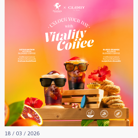
18 / 03 / 2026