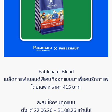
Fablenaut Blend
เมล็ดกาแฟ เบลนด์พิเศษที่ออกแบบมาเพื่อคนรักกาแฟ
โดยเฉพาะ ราคา 415 บาท
สะสมให้ครบทุกแบบ
ตั้งแต่ 22.06.26 – 31.08.26 เท่านั้น!