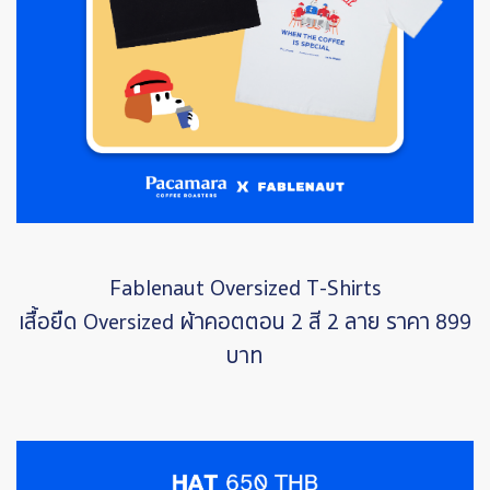
Fablenaut Oversized T-Shirts
เสื้อยืด Oversized ผ้าคอตตอน 2 สี 2 ลาย ราคา 899
บาท