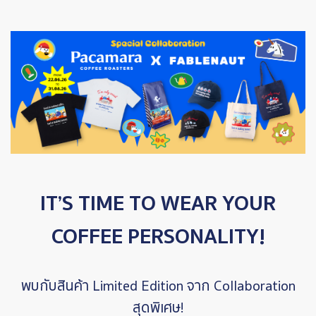
IT’S TIME TO WEAR YOUR
COFFEE PERSONALITY!
พบกับสินค้า Limited Edition จาก Collaboration
สุดพิเศษ!