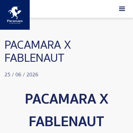
ข้ามไปยังเนื้อหาหลัก
PACAMARA X
FABLENAUT
25 / 06 / 2026
PACAMARA X
FABLENAUT