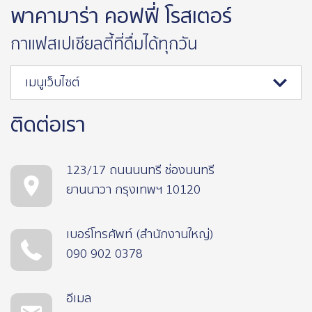
พาคามาร่า คอฟฟี่ โรสเตอร์
กาแฟสเปเชียลตี้ที่ดื่มได้ทุกวัน
เมนูเว็บไซต์
ติดต่อเรา
123/17 ถนนนนทรี ช่องนนทรี
ยานนาวา กรุงเทพฯ 10120
เบอร์โทรศัพท์ (สำนักงานใหญ่)
090 902 0378
อีเมล