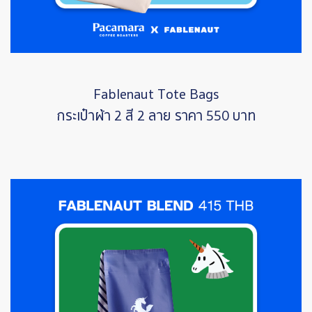
Fablenaut Tote Bags
กระเป๋าผ้า 2 สี 2 ลาย ราคา 550 บาท