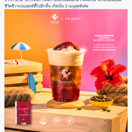
2
ชีวิตชีวาแบบเฮลท์ตี้ไปอีกขั้น
เกิดเป็น
เมนูสุดพิเศษ