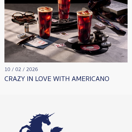
10 / 02 / 2026
CRAZY IN LOVE WITH AMERICANO