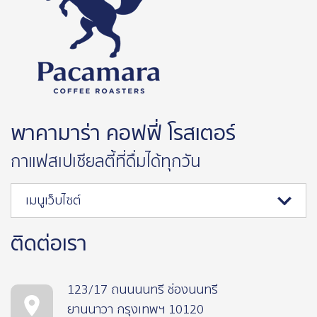
พาคามาร่า คอฟฟี่ โรสเตอร์
กาแฟสเปเชียลตี้ที่ดื่มได้ทุกวัน
เมนูเว็บไซต์
ติดต่อเรา
123/17 ถนนนนทรี ช่องนนทรี
ยานนาวา กรุงเทพฯ 10120