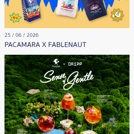
25 / 06 / 2026
PACAMARA X FABLENAUT