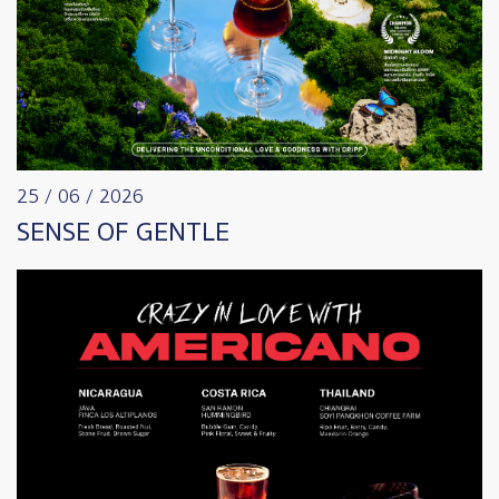
25 / 06 / 2026
SENSE OF GENTLE