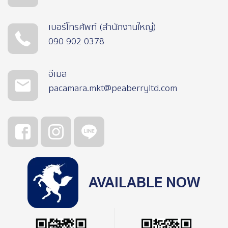
เบอร์โทรศัพท์ (สำนักงานใหญ่)
090 902 0378
อีเมล
pacamara.mkt@peaberryltd.com
AVAILABLE NOW