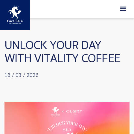
ข้ามไปยังเนื้อหาหลัก
UNLOCK YOUR DAY
WITH VITALITY COFFEE
18 / 03 / 2026