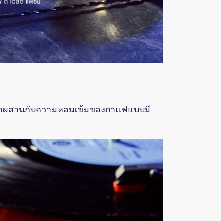
ิกมาผสานกับความหอมเข้มของกาแฟแบบมี