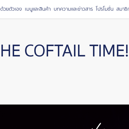
ด้วยตัวเอง
เมนูและสินค้า
บทความและข่าวสาร
โปรโมชั่น
สมาชิ
HE COFTAIL TIME!