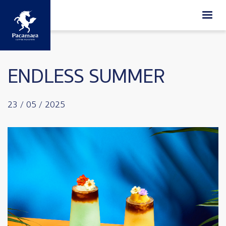
ข้ามไปยังเนื้อหาหลัก
ENDLESS SUMMER
23 / 05 / 2025