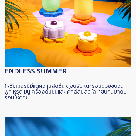
ENDLESS SUMMER
ให้ซัมเมอร์นี้มีแต่ความสดชื่น
ต้อนรับหน้าร้อนด้วยขบวน
พาเหรดเมนูเครื่องดื่มปั่นและเค้กสีสันสดใส
ที่ขนกันมาดับ
ร้อนให้คุณ