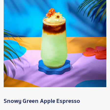
Snowy
Green Apple
Espresso