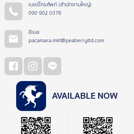
เบอร์โทรศัพท์ (สำนักงานใหญ่)
090 902 0378
อีเมล
pacamara.mkt@peaberryltd.com
AVAILABLE NOW