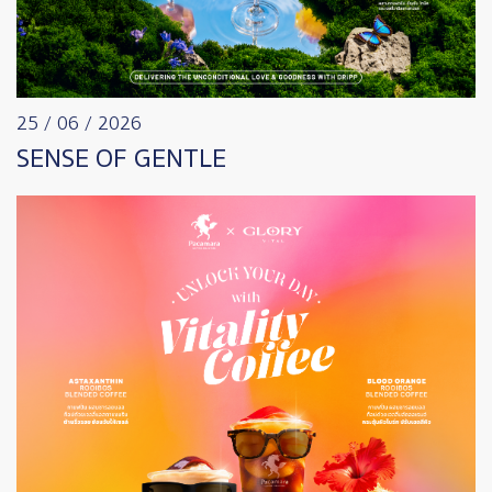
25 / 06 / 2026
SENSE OF GENTLE