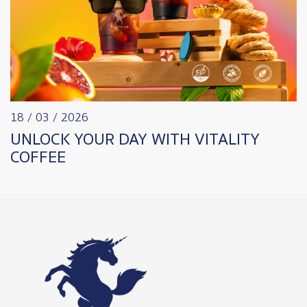
18 / 03 / 2026
UNLOCK YOUR DAY WITH VITALITY
COFFEE