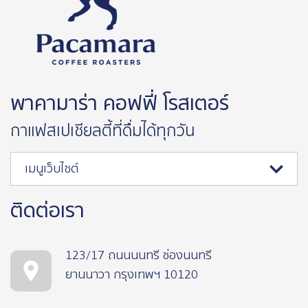
พาคามาร่า คอฟฟี่ โรสเตอร์
กาแฟสเปเชียลตี้ที่ดื่มได้ทุกวัน
เมนูเว็บไซต์
ติดต่อเรา
123/17 ถนนนนทรี ช่องนนทรี
ยานนาวา กรุงเทพฯ 10120