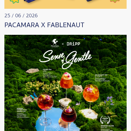
25 / 06 / 2026
PACAMARA X FABLENAUT